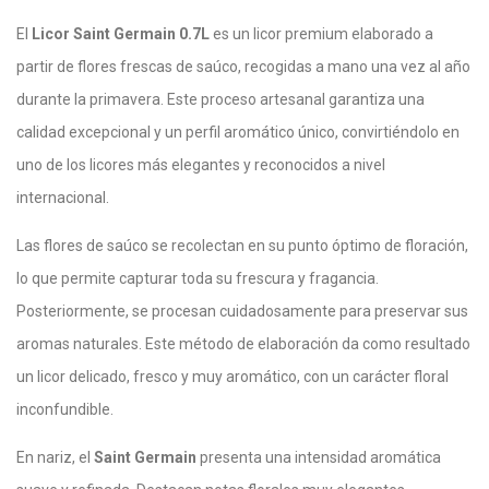
El
Licor Saint Germain 0.7L
es un licor premium elaborado a
partir de flores frescas de saúco, recogidas a mano una vez al año
durante la primavera. Este proceso artesanal garantiza una
calidad excepcional y un perfil aromático único, convirtiéndolo en
uno de los licores más elegantes y reconocidos a nivel
internacional.
Las flores de saúco se recolectan en su punto óptimo de floración,
lo que permite capturar toda su frescura y fragancia.
Posteriormente, se procesan cuidadosamente para preservar sus
aromas naturales. Este método de elaboración da como resultado
un licor delicado, fresco y muy aromático, con un carácter floral
inconfundible.
En nariz, el
Saint Germain
presenta una intensidad aromática