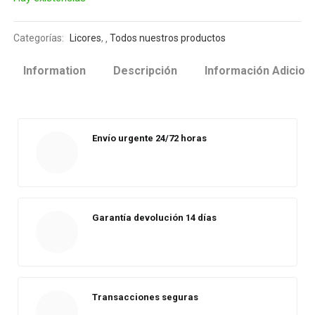
Categorías:
Licores
,
Todos nuestros productos
Information
Descripción
Información Adicion
Envío urgente 24/72 horas
Garantía devolución 14 días
Transacciones seguras