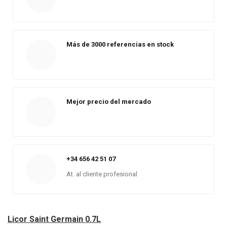
Más de 3000 referencias en stock
Mejor precio del mercado
+34 656 42 51 07
At. al cliente profesional
Licor Saint Germain 0.7L