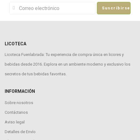
Suscribirse
LICOTECA
Licoteca Fuenlabrada: Tu experiencia de compra única en licores y
bebidas desde 2016. Explora en un ambiente moderno y exclusivo los
secretos de tus bebidas favoritas.
INFORMACIÓN
Sobre nosotros
Contáctanos
Aviso legal
Detalles de Envío