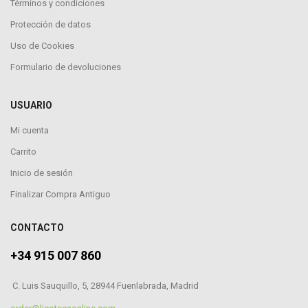
Términos y condiciones
Protección de datos
Uso de Cookies
Formulario de devoluciones
USUARIO
Mi cuenta
Carrito
Inicio de sesión
Finalizar Compra Antiguo
CONTACTO
+34 915 007 860
C. Luis Sauquillo, 5, 28944 Fuenlabrada, Madrid