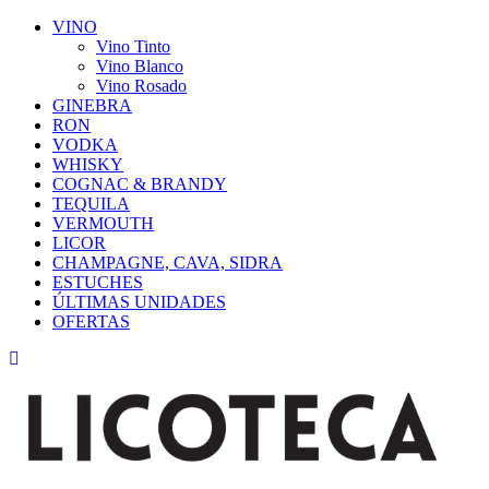
VINO
Vino Tinto
Vino Blanco
Vino Rosado
GINEBRA
RON
VODKA
WHISKY
COGNAC & BRANDY
TEQUILA
VERMOUTH
LICOR
CHAMPAGNE, CAVA, SIDRA
ESTUCHES
ÚLTIMAS UNIDADES
OFERTAS