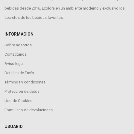
bebidas desde 2016. Explora en un ambiente moderno y exclusivo los
secretos de tus bebidas favoritas.
INFORMACIÓN
Sobre nosotros
Contáctanos
Aviso legal
Detalles de Envío
Términos y condiciones
Protección de datos
Uso de Cookies
Formulario de devoluciones
USUARIO