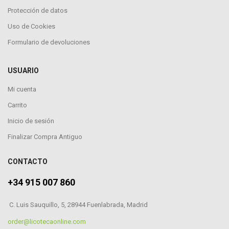
Protección de datos
Uso de Cookies
Formulario de devoluciones
USUARIO
Mi cuenta
Carrito
Inicio de sesión
Finalizar Compra Antiguo
CONTACTO
+34 915 007 860
C. Luis Sauquillo, 5, 28944 Fuenlabrada, Madrid
order@licotecaonline.com