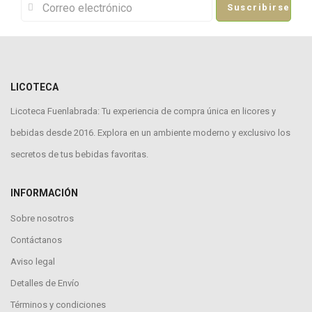
Suscribirse
LICOTECA
Licoteca Fuenlabrada: Tu experiencia de compra única en licores y
bebidas desde 2016. Explora en un ambiente moderno y exclusivo los
secretos de tus bebidas favoritas.
INFORMACIÓN
Sobre nosotros
Contáctanos
Aviso legal
Detalles de Envío
Términos y condiciones