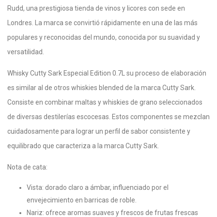
Rudd, una prestigiosa tienda de vinos y licores con sede en
Londres. La marca se convirtió rápidamente en una de las más
populares y reconocidas del mundo, conocida por su suavidad y
versatilidad.
Whisky Cutty Sark Especial Edition 0.7L su proceso de elaboración
es similar al de otros whiskies blended de la marca Cutty Sark.
Consiste en combinar maltas y whiskies de grano seleccionados
de diversas destilerías escocesas. Estos componentes se mezclan
cuidadosamente para lograr un perfil de sabor consistente y
equilibrado que caracteriza a la marca Cutty Sark.
Nota de cata:
Vista: dorado claro a ámbar, influenciado por el
envejecimiento en barricas de roble.
Nariz: ofrece aromas suaves y frescos de frutas frescas