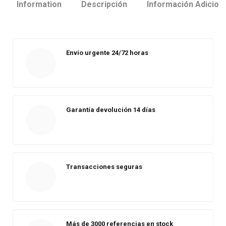
Information
Descripción
Información Adicion
Envío urgente 24/72 horas
Garantía devolución 14 días
Transacciones seguras
Más de 3000 referencias en stock