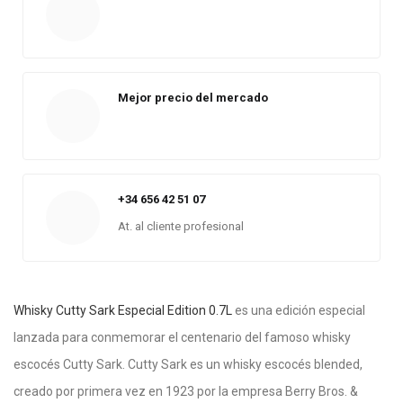
Mejor precio del mercado
+34 656 42 51 07
At. al cliente profesional
Whisky Cutty Sark Especial Edition 0.7L
es una edición especial
lanzada para conmemorar el centenario del famoso whisky
escocés Cutty Sark. Cutty Sark es un whisky escocés blended,
creado por primera vez en 1923 por la empresa Berry Bros. &