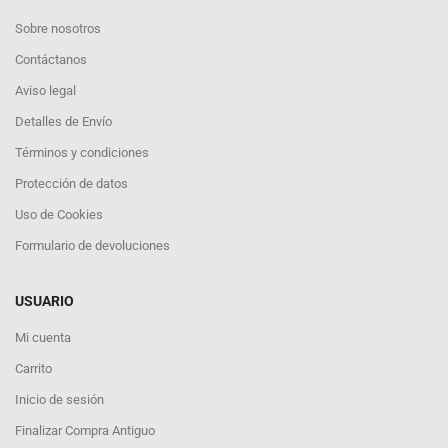
Sobre nosotros
Contáctanos
Aviso legal
Detalles de Envío
Términos y condiciones
Protección de datos
Uso de Cookies
Formulario de devoluciones
USUARIO
Mi cuenta
Carrito
Inicio de sesión
Finalizar Compra Antiguo