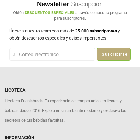
Newsletter
Suscripción
Obtén
DESCUENTOS ESPECIALES
a través de nuestro programa
para suscriptores.
Únete a nuestro team con más de
35.000 subscriptores
y
obtén descuentos especiales y avisos importantes.
Suscribirse
LICOTECA
Licoteca Fuenlabrada: Tu experiencia de compra única en licores y
bebidas desde 2016. Explora en un ambiente moderno y exclusivo los
secretos de tus bebidas favoritas.
INFORMACIÓN