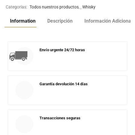
Categorías:
Todos nuestros productos
,
Whisky
Information
Descripción
Información Adicional
Envío urgente 24/72 horas
Garantía devolución 14 días
Transacciones seguras