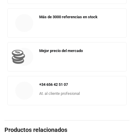
Más de 3000 referencias en stock
Mejor precio del mercado
+34 656 42 51 07
At. al cliente profesional
Productos relacionados