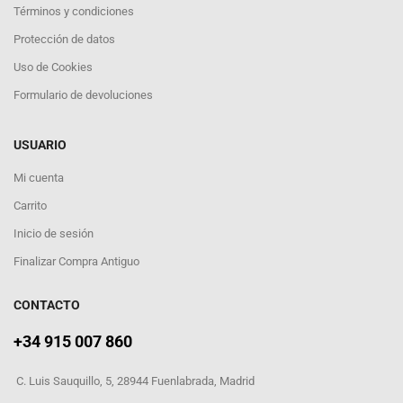
Términos y condiciones
Protección de datos
Uso de Cookies
Formulario de devoluciones
USUARIO
Mi cuenta
Carrito
Inicio de sesión
Finalizar Compra Antiguo
CONTACTO
+34 915 007 860
C. Luis Sauquillo, 5, 28944 Fuenlabrada, Madrid