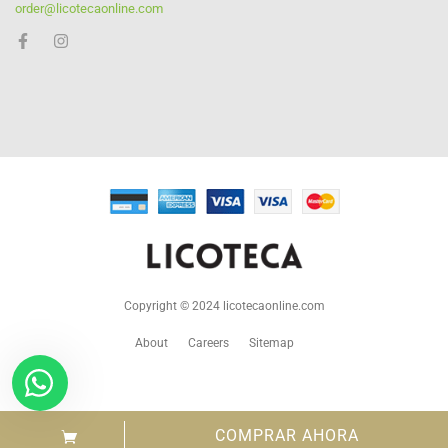
order@licotecaonline.com
Copyright © 2024 licotecaonline.com
About
Careers
Sitemap
COMPRAR AHORA