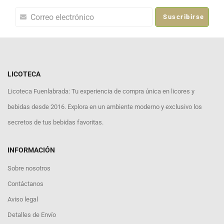
Suscribirse
LICOTECA
Licoteca Fuenlabrada: Tu experiencia de compra única en licores y
bebidas desde 2016. Explora en un ambiente moderno y exclusivo los
secretos de tus bebidas favoritas.
INFORMACIÓN
Sobre nosotros
Contáctanos
Aviso legal
Detalles de Envío