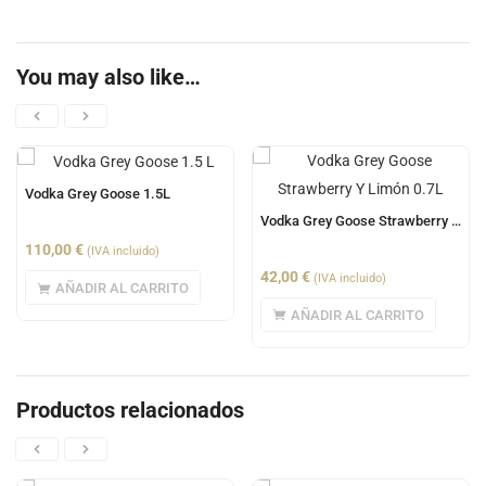
You may also like…
Vodka Grey Goose 1.5L
Vodka Grey Goose Strawberry Y Limón 0.7L
110,00
€
(IVA incluido)
42,00
€
(IVA incluido)
AÑADIR AL CARRITO
AÑADIR AL CARRITO
Productos relacionados