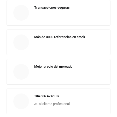
Transacciones seguras
Más de 3000 referencias en stock
Mejor precio del mercado
+34 656 42 51 07
At. al cliente profesional