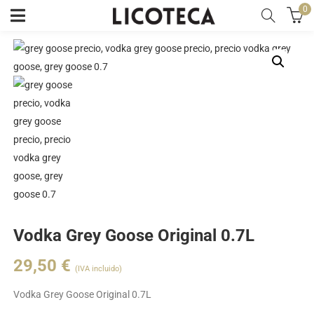
0
Vodka Grey Goose Original 0.7L
29,50
€
(IVA incluido)
Vodka Grey Goose Original 0.7L