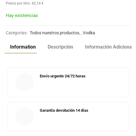
Precio por litro:
42,14
€
Hay existencias
Categorías:
Todos nuestros productos
,
Vodka
Information
Descripción
Información Adicional
Envío urgente 24/72 horas
Garantía devolución 14 días