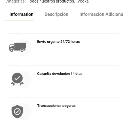
Categorías:
Todos nuestros productos
,
Vodka
Information
Descripción
Información Adicional
Envío urgente 24/72 horas
Garantía devolución 14 días
Transacciones seguras