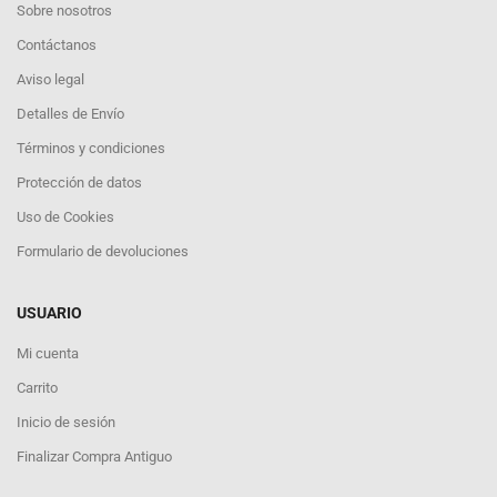
Sobre nosotros
Contáctanos
Aviso legal
Detalles de Envío
Términos y condiciones
Protección de datos
Uso de Cookies
Formulario de devoluciones
USUARIO
Mi cuenta
Carrito
Inicio de sesión
Finalizar Compra Antiguo