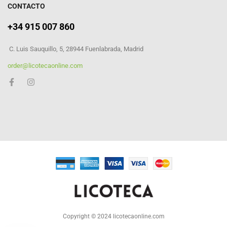
CONTACTO
+34 915 007 860
C. Luis Sauquillo, 5, 28944 Fuenlabrada, Madrid
order@licotecaonline.com
Copyright © 2024 licotecaonline.com