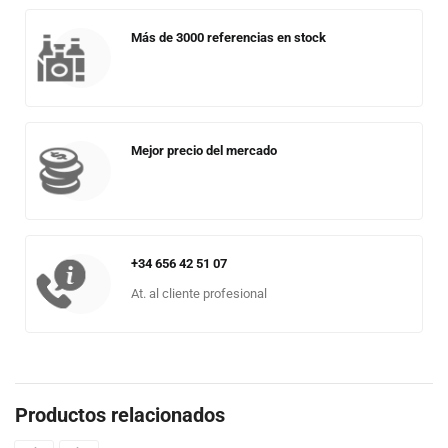
Más de 3000 referencias en stock
Mejor precio del mercado
+34 656 42 51 07
At. al cliente profesional
Productos relacionados