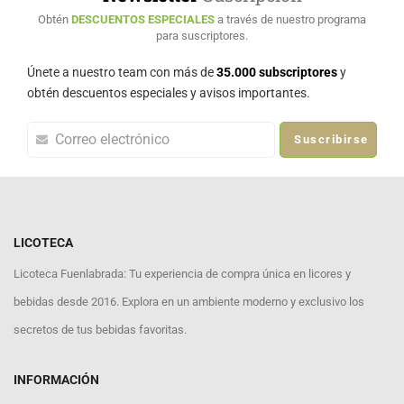
Obtén
DESCUENTOS ESPECIALES
a través de nuestro programa
para suscriptores.
Únete a nuestro team con más de
35.000 subscriptores
y
obtén descuentos especiales y avisos importantes.
Suscribirse
LICOTECA
Licoteca Fuenlabrada: Tu experiencia de compra única en licores y
bebidas desde 2016. Explora en un ambiente moderno y exclusivo los
secretos de tus bebidas favoritas.
INFORMACIÓN