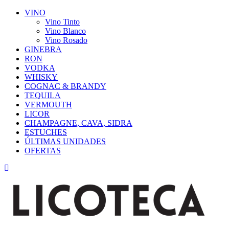
VINO
Vino Tinto
Vino Blanco
Vino Rosado
GINEBRA
RON
VODKA
WHISKY
COGNAC & BRANDY
TEQUILA
VERMOUTH
LICOR
CHAMPAGNE, CAVA, SIDRA
ESTUCHES
ÚLTIMAS UNIDADES
OFERTAS