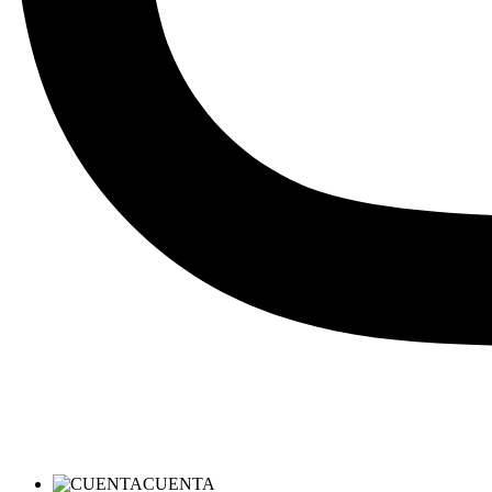
CUENTA