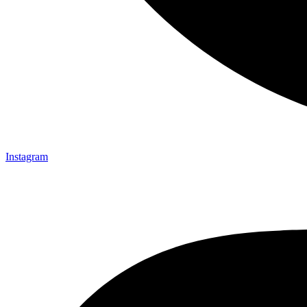
Instagram