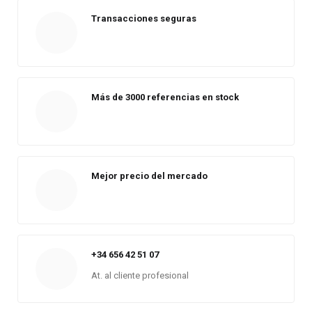
Transacciones seguras
Más de 3000 referencias en stock
Mejor precio del mercado
+34 656 42 51 07
At. al cliente profesional