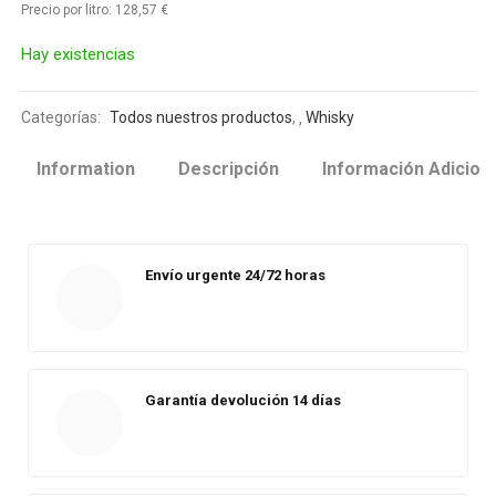
Precio por litro:
128,57
€
Hay existencias
Categorías:
Todos nuestros productos
,
Whisky
Information
Descripción
Información Adicion
Envío urgente 24/72 horas
Garantía devolución 14 días