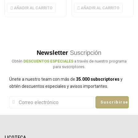
AÑADIR AL CARRITO
AÑADIR AL CARRITO
Newsletter
Suscripción
Obtén
DESCUENTOS ESPECIALES
a través de nuestro programa
para suscriptores.
Únete a nuestro team con más de
35.000 subscriptores
y
obtén descuentos especiales y avisos importantes.
Suscribirse
LICOTECA