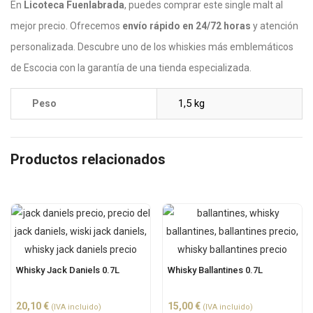
En
Licoteca Fuenlabrada
, puedes comprar este single malt al
mejor precio. Ofrecemos
envío rápido en 24/72 horas
y atención
personalizada. Descubre uno de los whiskies más emblemáticos
de Escocia con la garantía de una tienda especializada.
1,5 kg
Peso
Productos relacionados
Whisky Jack Daniels 0.7L
Whisky Ballantines 0.7L
20,10
€
15,00
€
(IVA incluido)
(IVA incluido)