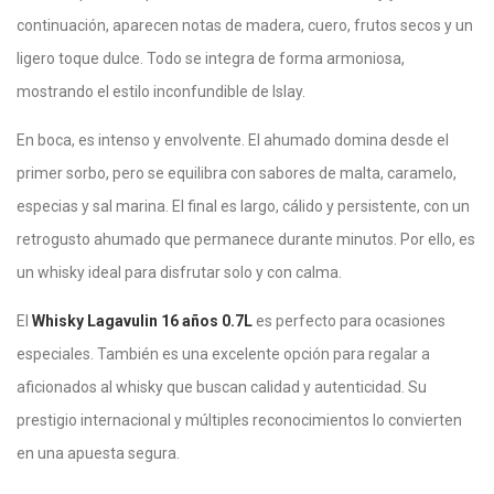
continuación, aparecen notas de madera, cuero, frutos secos y un
ligero toque dulce. Todo se integra de forma armoniosa,
mostrando el estilo inconfundible de Islay.
En boca, es intenso y envolvente. El ahumado domina desde el
primer sorbo, pero se equilibra con sabores de malta, caramelo,
especias y sal marina. El final es largo, cálido y persistente, con un
retrogusto ahumado que permanece durante minutos. Por ello, es
un whisky ideal para disfrutar solo y con calma.
El
Whisky Lagavulin 16 años 0.7L
es perfecto para ocasiones
especiales. También es una excelente opción para regalar a
aficionados al whisky que buscan calidad y autenticidad. Su
prestigio internacional y múltiples reconocimientos lo convierten
en una apuesta segura.