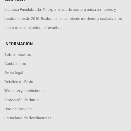
Licoteca Fuenlabrada: Tu experiencia de compra única en licores y
bebidas desde 2016. Explora en un ambiente moderno y exclusivo los
secretos de tus bebidas favoritas.
INFORMACIÓN
Sobre nosotros
Contáctanos
Aviso legal
Detalles de Envío
Términos y condiciones
Protección de datos
Uso de Cookies
Formulario de devoluciones