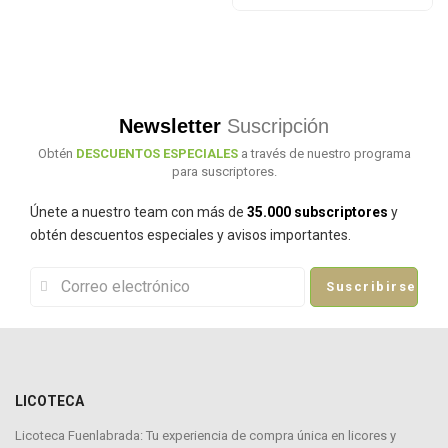
Newsletter
Suscripción
Obtén
DESCUENTOS ESPECIALES
a través de nuestro programa
para suscriptores.
Únete a nuestro team con más de
35.000 subscriptores
y
obtén descuentos especiales y avisos importantes.
Suscribirse
LICOTECA
Licoteca Fuenlabrada: Tu experiencia de compra única en licores y