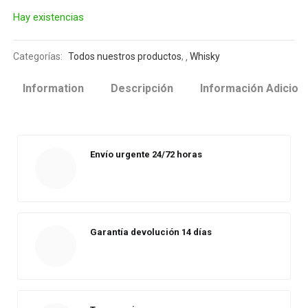
Hay existencias
Categorías:
Todos nuestros productos
,
Whisky
Information
Descripción
Información Adicion
Envío urgente 24/72 horas
Garantía devolución 14 días