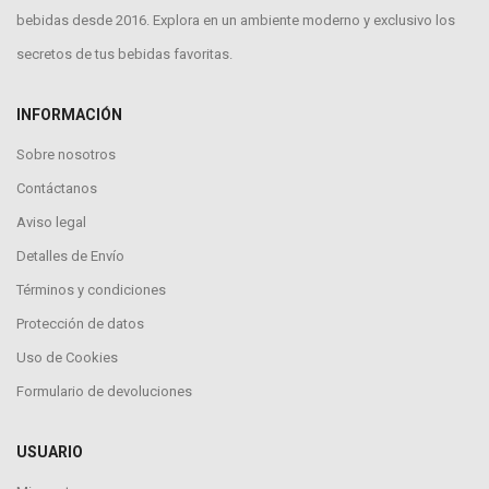
bebidas desde 2016. Explora en un ambiente moderno y exclusivo los
secretos de tus bebidas favoritas.
INFORMACIÓN
Sobre nosotros
Contáctanos
Aviso legal
Detalles de Envío
Términos y condiciones
Protección de datos
Uso de Cookies
Formulario de devoluciones
USUARIO