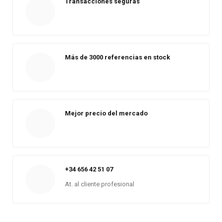
Transacciones seguras
Más de 3000 referencias en stock
Mejor precio del mercado
+34 656 42 51 07
At. al cliente profesional