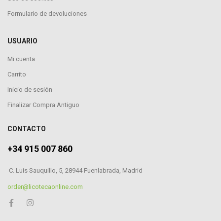
Formulario de devoluciones
USUARIO
Mi cuenta
Carrito
Inicio de sesión
Finalizar Compra Antiguo
CONTACTO
+34 915 007 860
C. Luis Sauquillo, 5, 28944 Fuenlabrada, Madrid
order@licotecaonline.com