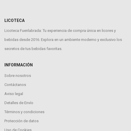
LICOTECA
Licoteca Fuenlabrada: Tu experiencia de compra única en licores y
bebidas desde 2016. Explora en un ambiente moderno y exclusivo los
secretos de tus bebidas favoritas.
INFORMACIÓN
Sobre nosotros
Contáctanos
Aviso legal
Detalles de Envío
Términos y condiciones
Protección de datos
Uso de Cookies