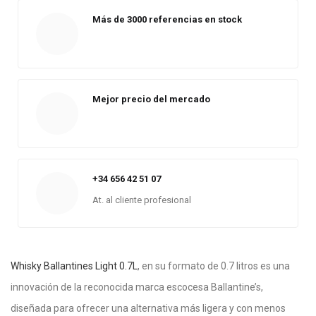
Más de 3000 referencias en stock
Mejor precio del mercado
+34 656 42 51 07
At. al cliente profesional
Whisky Ballantines Light 0.7L
, en su formato de 0.7 litros es una
innovación de la reconocida marca escocesa Ballantine’s,
diseñada para ofrecer una alternativa más ligera y con menos