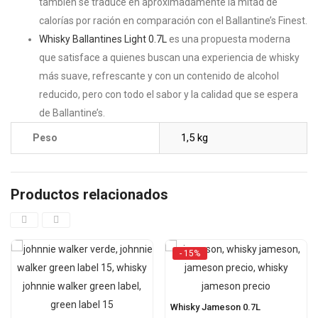
también se traduce en aproximadamente la mitad de
calorías por ración en comparación con el Ballantine’s Finest.
Whisky Ballantines Light 0.7L
es una propuesta moderna
que satisface a quienes buscan una experiencia de whisky
más suave, refrescante y con un contenido de alcohol
reducido, pero con todo el sabor y la calidad que se espera
de Ballantine’s.
1,5 kg
Peso
Productos relacionados
- 15%
Whisky Jameson 0.7L