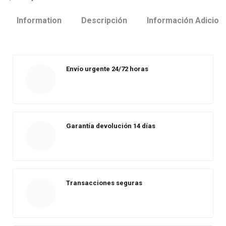
Information
Descripción
Información Adicion
Envío urgente 24/72 horas
Garantía devolución 14 días
Transacciones seguras