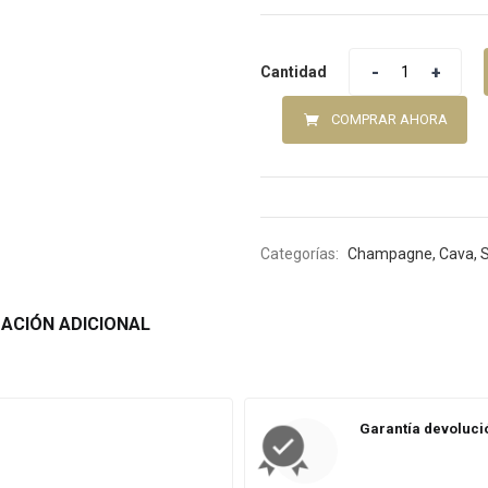
Cantidad
COMPRAR AHORA
Categorías:
Champagne, Cava, 
ACIÓN ADICIONAL
Garantía devolució