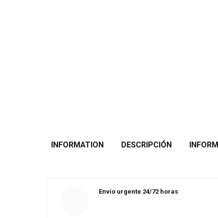
INFORMATION
DESCRIPCIÓN
INFORM
Envío urgente 24/72 horas