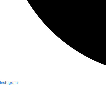
Instagram