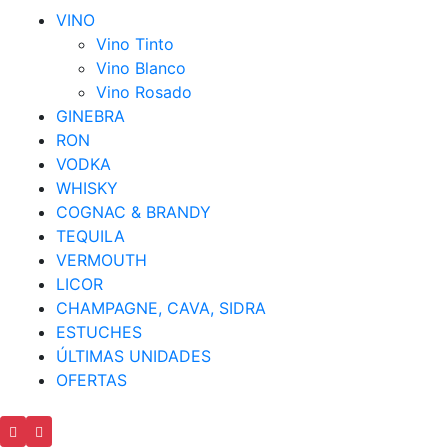
VINO
Vino Tinto
Vino Blanco
Vino Rosado
GINEBRA
RON
VODKA
WHISKY
COGNAC & BRANDY
TEQUILA
VERMOUTH
LICOR
CHAMPAGNE, CAVA, SIDRA
ESTUCHES
ÚLTIMAS UNIDADES
OFERTAS