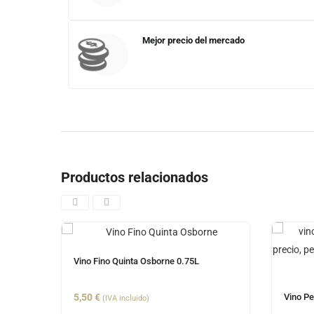
Mejor precio del mercado
Productos relacionados
Vino Fino Quinta Osborne 0.75L
Vino Pe
5,50
€
(IVA incluido)