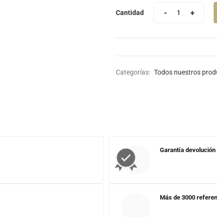
Cantidad
Categorías:
Todos nuestros prod
Garantía devolución
Más de 3000 referen