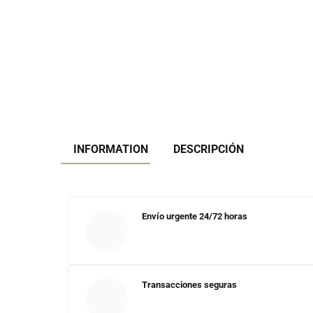
INFORMATION
DESCRIPCIÓN
Envío urgente 24/72 horas
Transacciones seguras