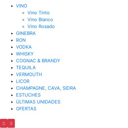
VINO
Vino Tinto
Vino Blanco
Vino Rosado
GINEBRA
RON
VODKA
WHISKY
COGNAC & BRANDY
TEQUILA
VERMOUTH
LICOR
CHAMPAGNE, CAVA, SIDRA
ESTUCHES
ÚLTIMAS UNIDADES
OFERTAS