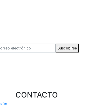
Suscribirse
CONTACTO
esión