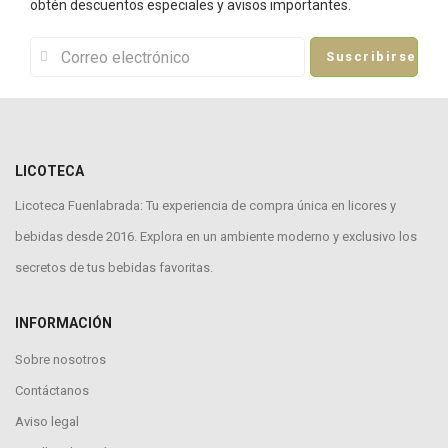
obtén descuentos especiales y avisos importantes.
Suscribirse
LICOTECA
Licoteca Fuenlabrada: Tu experiencia de compra única en licores y
bebidas desde 2016. Explora en un ambiente moderno y exclusivo los
secretos de tus bebidas favoritas.
INFORMACIÓN
Sobre nosotros
Contáctanos
Aviso legal