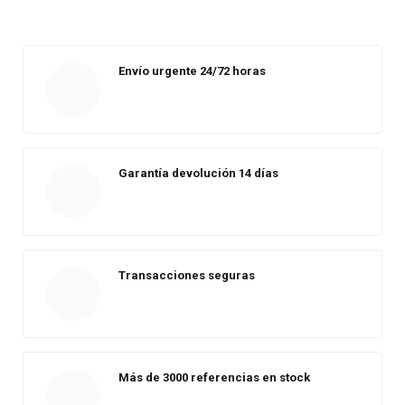
Envío urgente 24/72 horas
Garantía devolución 14 días
Transacciones seguras
Más de 3000 referencias en stock