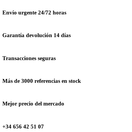
Envío urgente 24/72 horas
Garantía devolución 14 días
Transacciones seguras
Más de 3000 referencias en stock
Mejor precio del mercado
+34 656 42 51 07