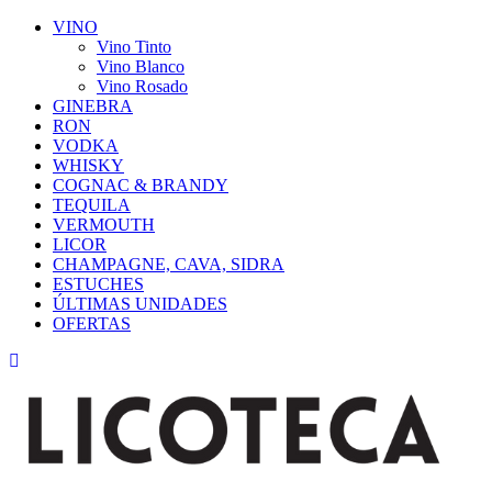
VINO
Vino Tinto
Vino Blanco
Vino Rosado
GINEBRA
RON
VODKA
WHISKY
COGNAC & BRANDY
TEQUILA
VERMOUTH
LICOR
CHAMPAGNE, CAVA, SIDRA
ESTUCHES
ÚLTIMAS UNIDADES
OFERTAS