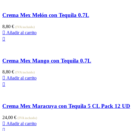
Crema Mex Melón con Tequila 0.7L
8,80
€
(IVA incluido)
Añadir al carrito
Crema Mex Mango con Tequila 0.7L
8,80
€
(IVA incluido)
Añadir al carrito
Crema Mex Maracuya con Tequila 5 CL Pack 12 UD
24,00
€
(IVA incluido)
Añadir al carrito