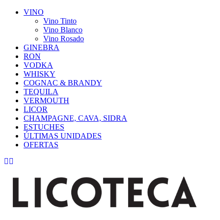
VINO
Vino Tinto
Vino Blanco
Vino Rosado
GINEBRA
RON
VODKA
WHISKY
COGNAC & BRANDY
TEQUILA
VERMOUTH
LICOR
CHAMPAGNE, CAVA, SIDRA
ESTUCHES
ÚLTIMAS UNIDADES
OFERTAS