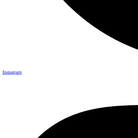
Instagram