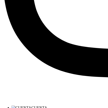
CUENTA