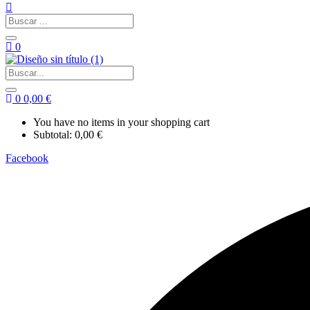
0
0
0,00
€
You have no items in your shopping cart
Subtotal:
0,00
€
Facebook