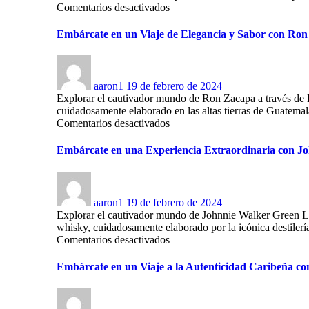
Comentarios desactivados
Embárcate en un Viaje de Elegancia y Sabor con Ron 
aaron1
19 de febrero de 2024
Explorar el cautivador mundo de Ron Zacapa a través de Li
cuidadosamente elaborado en las altas tierras de Guatemala,
Comentarios desactivados
Embárcate en una Experiencia Extraordinaria con Joh
aaron1
19 de febrero de 2024
Explorar el cautivador mundo de Johnnie Walker Green Labe
whisky, cuidadosamente elaborado por la icónica destilería
Comentarios desactivados
Embárcate en un Viaje a la Autenticidad Caribeña co