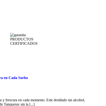
PRODUCTOS
CERTIFICADOS
ura en Cada Sorbo
a y frescura en cada momento. Este destilado sin alcohol,
e Tanqueray sin la [...]