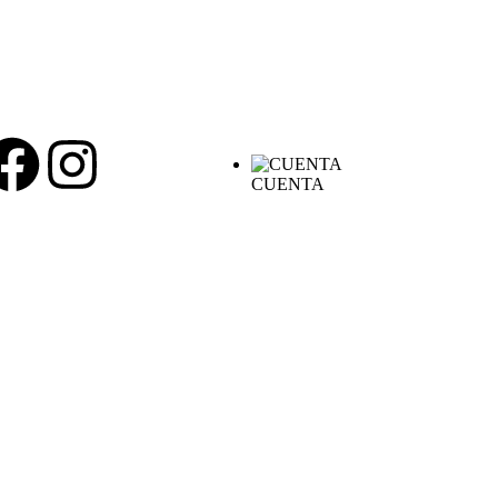
CUENTA