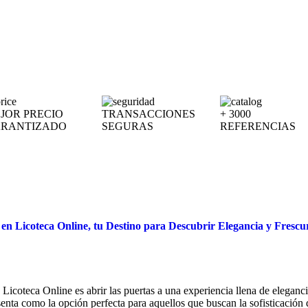
JOR PRECIO
TRANSACCIONES
+ 3000
RANTIZADO
SEGURAS
REFERENCIAS
en Licoteca Online, tu Destino para Descubrir Elegancia y Fresc
icoteca Online es abrir las puertas a una experiencia llena de eleganci
enta como la opción perfecta para aquellos que buscan la sofisticación d