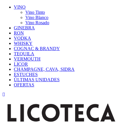
VINO
Vino Tinto
Vino Blanco
Vino Rosado
GINEBRA
RON
VODKA
WHISKY
COGNAC & BRANDY
TEQUILA
VERMOUTH
LICOR
CHAMPAGNE, CAVA, SIDRA
ESTUCHES
ÚLTIMAS UNIDADES
OFERTAS