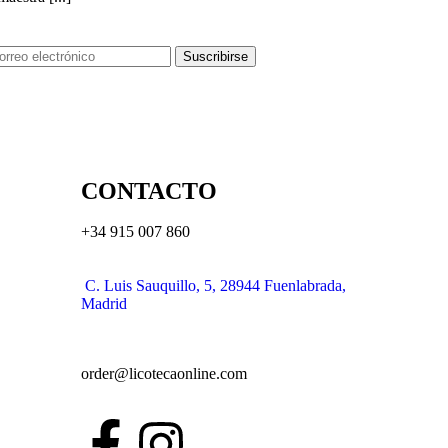
Suscribirse
CONTACTO
+34 915 007 860
C. Luis Sauquillo, 5, 28944 Fuenlabrada,
Madrid
order@licotecaonline.com