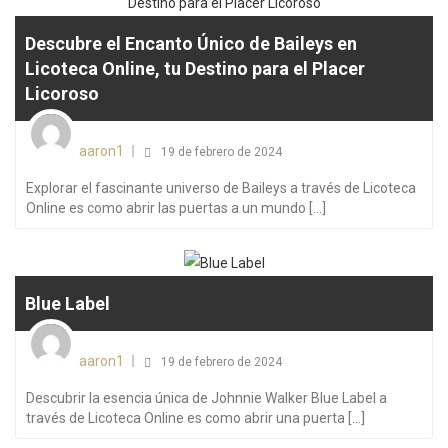
Descubre el Encanto Único de Baileys en
Licoteca Online, tu Destino para el Placer
Licoroso
aaron1
19 de febrero de 2024
Explorar el fascinante universo de Baileys a través de Licoteca
Online es como abrir las puertas a un mundo [...]
Blue Label
aaron1
19 de febrero de 2024
Descubrir la esencia única de Johnnie Walker Blue Label a
través de Licoteca Online es como abrir una puerta [...]