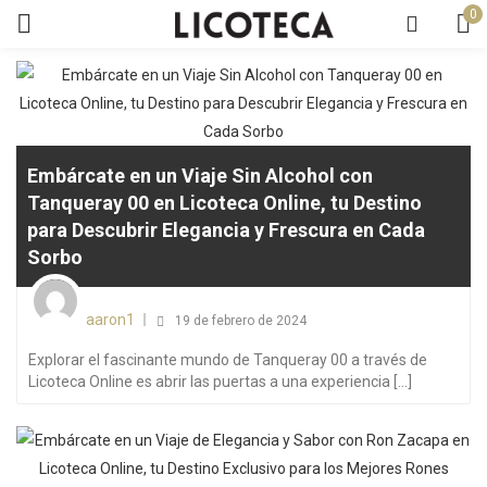
0
Embárcate en un Viaje Sin Alcohol con
Tanqueray 00 en Licoteca Online, tu Destino
para Descubrir Elegancia y Frescura en Cada
Sorbo
aaron1
19 de febrero de 2024
Explorar el fascinante mundo de Tanqueray 00 a través de
Licoteca Online es abrir las puertas a una experiencia [...]