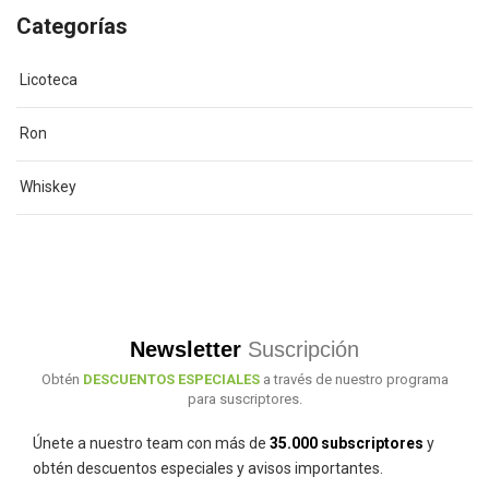
Categorías
Licoteca
Ron
Whiskey
Newsletter
Suscripción
Obtén
DESCUENTOS ESPECIALES
a través de nuestro programa
para suscriptores.
Únete a nuestro team con más de
35.000 subscriptores
y
obtén descuentos especiales y avisos importantes.