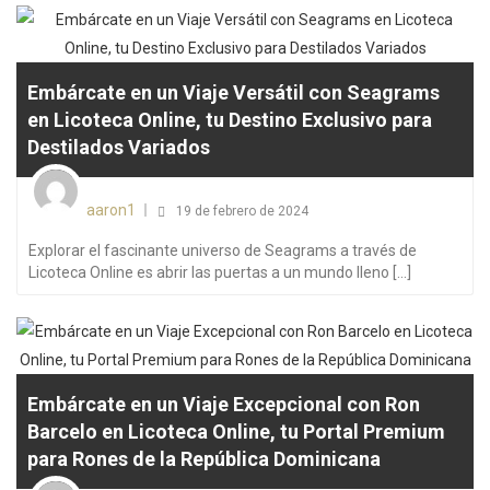
Embárcate en un Viaje Versátil con Seagrams
en Licoteca Online, tu Destino Exclusivo para
Destilados Variados
aaron1
19 de febrero de 2024
Explorar el fascinante universo de Seagrams a través de
Licoteca Online es abrir las puertas a un mundo lleno [...]
Embárcate en un Viaje Excepcional con Ron
Barcelo en Licoteca Online, tu Portal Premium
para Rones de la República Dominicana