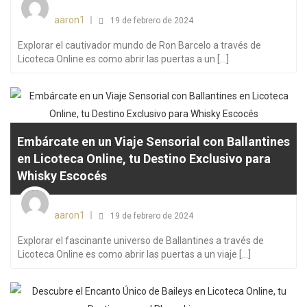
aaron1
19 de febrero de 2024
Explorar el cautivador mundo de Ron Barcelo a través de
Licoteca Online es como abrir las puertas a un [...]
Embárcate en un Viaje Sensorial con Ballantines
en Licoteca Online, tu Destino Exclusivo para
Whisky Escocés
aaron1
19 de febrero de 2024
Explorar el fascinante universo de Ballantines a través de
Licoteca Online es como abrir las puertas a un viaje [...]