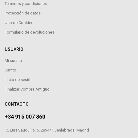
Términos y condiciones
Protección de datos
Uso de Cookies
Formulario de devoluciones
USUARIO
Mi cuenta
Carrito
Inicio de sesión
Finalizar Compra Antiguo
CONTACTO
+34 915 007 860
C. Luis Sauquillo, 5, 28944 Fuenlabrada, Madrid