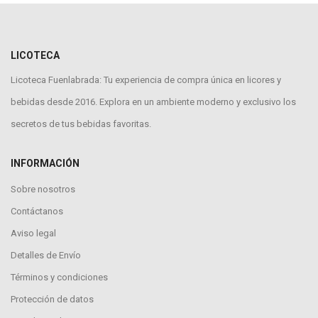
LICOTECA
Licoteca Fuenlabrada: Tu experiencia de compra única en licores y
bebidas desde 2016. Explora en un ambiente moderno y exclusivo los
secretos de tus bebidas favoritas.
INFORMACIÓN
Sobre nosotros
Contáctanos
Aviso legal
Detalles de Envío
Términos y condiciones
Protección de datos