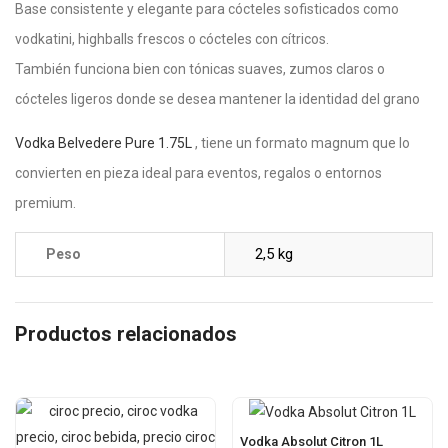
Base consistente y elegante para cócteles sofisticados como
vodkatini, highballs frescos o cócteles con cítricos.
También funciona bien con tónicas suaves, zumos claros o
cócteles ligeros donde se desea mantener la identidad del grano
Vodka Belvedere Pure 1.75L
, tiene un formato magnum que lo
convierten en pieza ideal para eventos, regalos o entornos
premium.
2,5 kg
Peso
Productos relacionados
Vodka Absolut Citron 1L