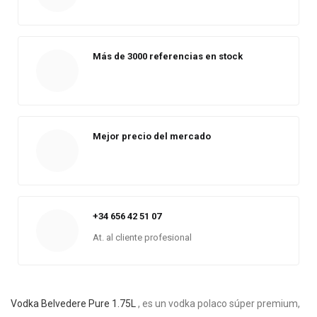
Más de 3000 referencias en stock
Mejor precio del mercado
+34 656 42 51 07
At. al cliente profesional
Vodka Belvedere Pure 1.75L
, es un vodka polaco súper premium,