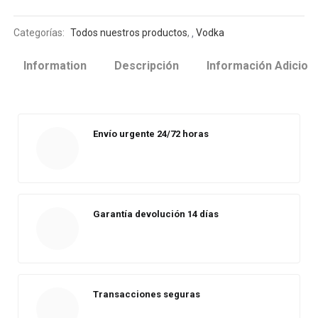
Categorías:
Todos nuestros productos
,
Vodka
Information
Descripción
Información Adicion
Envío urgente 24/72 horas
Garantía devolución 14 días
Transacciones seguras