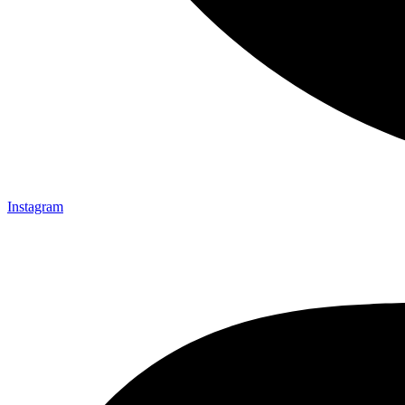
Instagram