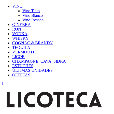
VINO
Vino Tinto
Vino Blanco
Vino Rosado
GINEBRA
RON
VODKA
WHISKY
COGNAC & BRANDY
TEQUILA
VERMOUTH
LICOR
CHAMPAGNE, CAVA, SIDRA
ESTUCHES
ÚLTIMAS UNIDADES
OFERTAS