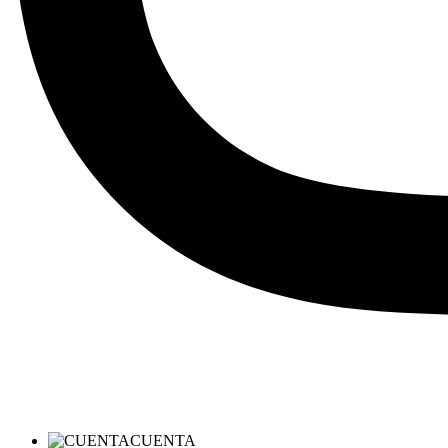
CUENTA