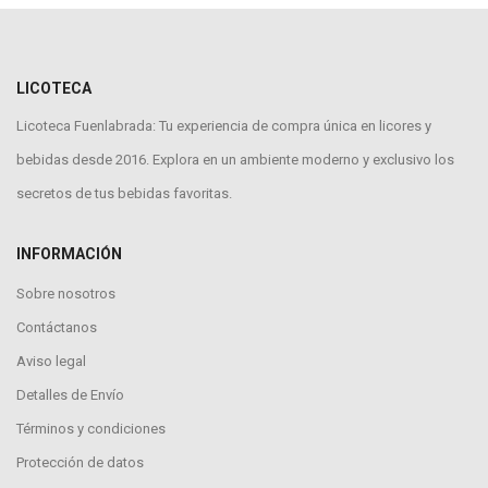
LICOTECA
Licoteca Fuenlabrada: Tu experiencia de compra única en licores y
bebidas desde 2016. Explora en un ambiente moderno y exclusivo los
secretos de tus bebidas favoritas.
INFORMACIÓN
Sobre nosotros
Contáctanos
Aviso legal
Detalles de Envío
Términos y condiciones
Protección de datos