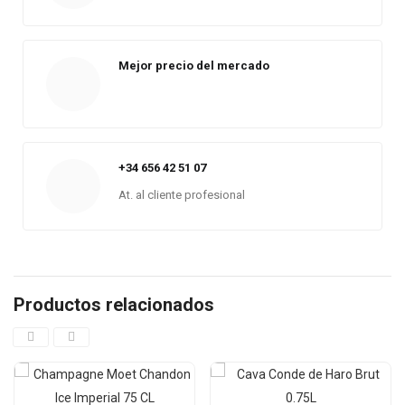
Mejor precio del mercado
+34 656 42 51 07
At. al cliente profesional
Productos relacionados