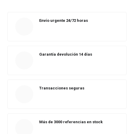
Envío urgente 24/72 horas
Garantía devolución 14 días
Transacciones seguras
Más de 3000 referencias en stock