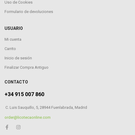
Uso de Cookies
Formulario de devoluciones
USUARIO
Mi cuenta
Carrito
Inicio de sesión
Finalizar Compra Antiguo
CONTACTO
+34 915 007 860
C. Luis Sauquillo, 5, 28944 Fuenlabrada, Madrid
order@licotecaonline.com