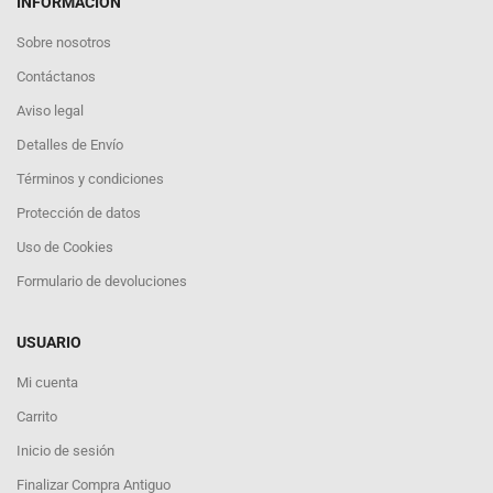
INFORMACIÓN
Sobre nosotros
Contáctanos
Aviso legal
Detalles de Envío
Términos y condiciones
Protección de datos
Uso de Cookies
Formulario de devoluciones
USUARIO
Mi cuenta
Carrito
Inicio de sesión
Finalizar Compra Antiguo