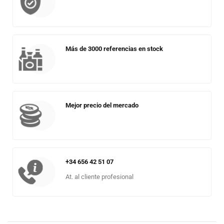
Más de 3000 referencias en stock
Mejor precio del mercado
+34 656 42 51 07
At. al cliente profesional