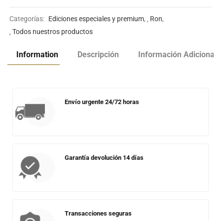
Categorías:
Ediciones especiales y premium
,
Ron
,
Todos nuestros productos
Information
Descripción
Información Adicional
Envío urgente 24/72 horas
Garantía devolución 14 días
Transacciones seguras