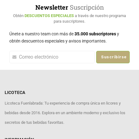
Newsletter
Suscripción
Obtén
DESCUENTOS ESPECIALES
a través de nuestro programa
para suscriptores.
Únete a nuestro team con más de
35.000 subscriptores
y
obtén descuentos especiales y avisos importantes.
Suscribirse
LICOTECA
Licoteca Fuenlabrada: Tu experiencia de compra única en licores y
bebidas desde 2016. Explora en un ambiente moderno y exclusivo los
secretos de tus bebidas favoritas.