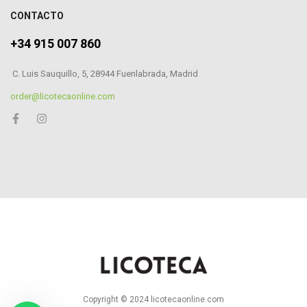
CONTACTO
+34 915 007 860
C. Luis Sauquillo, 5, 28944 Fuenlabrada, Madrid
order@licotecaonline.com
Copyright © 2024 licotecaonline.com