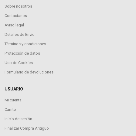
Sobre nosotros
Contáctanos
Aviso legal
Detalles de Envío
Términos y condiciones
Protección de datos
Uso de Cookies
Formulario de devoluciones
USUARIO
Mi cuenta
Carrito
Inicio de sesión
Finalizar Compra Antiguo