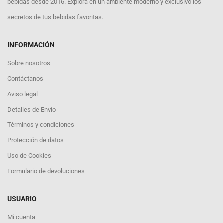
bebidas desde 2016. Explora en un ambiente moderno y exclusivo los
secretos de tus bebidas favoritas.
INFORMACIÓN
Sobre nosotros
Contáctanos
Aviso legal
Detalles de Envío
Términos y condiciones
Protección de datos
Uso de Cookies
Formulario de devoluciones
USUARIO
Mi cuenta