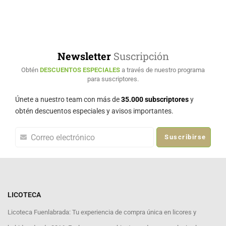
Newsletter
Suscripción
Obtén
DESCUENTOS ESPECIALES
a través de nuestro programa
para suscriptores.
Únete a nuestro team con más de
35.000 subscriptores
y
obtén descuentos especiales y avisos importantes.
Suscribirse
LICOTECA
Licoteca Fuenlabrada: Tu experiencia de compra única en licores y