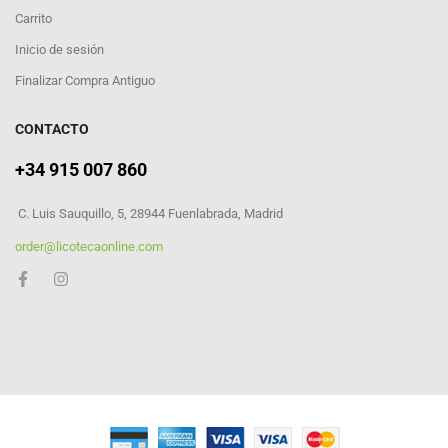
Carrito
Inicio de sesión
Finalizar Compra Antiguo
CONTACTO
+34 915 007 860
C. Luis Sauquillo, 5, 28944 Fuenlabrada, Madrid
order@licotecaonline.com