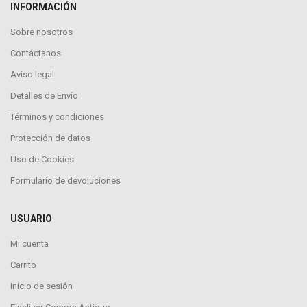
INFORMACIÓN
Sobre nosotros
Contáctanos
Aviso legal
Detalles de Envío
Términos y condiciones
Protección de datos
Uso de Cookies
Formulario de devoluciones
USUARIO
Mi cuenta
Carrito
Inicio de sesión