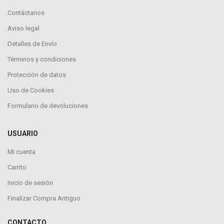
Contáctanos
Aviso legal
Detalles de Envío
Términos y condiciones
Protección de datos
Uso de Cookies
Formulario de devoluciones
USUARIO
Mi cuenta
Carrito
Inicio de sesión
Finalizar Compra Antiguo
CONTACTO