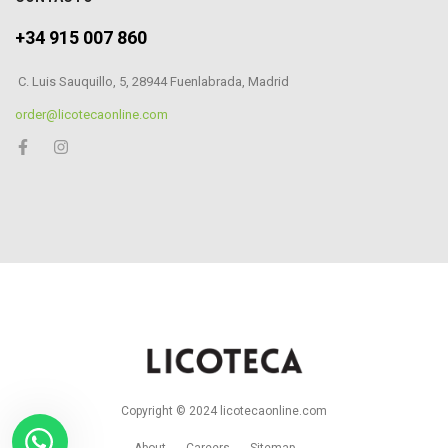
+34 915 007 860
C. Luis Sauquillo, 5, 28944 Fuenlabrada, Madrid
order@licotecaonline.com
Copyright © 2024 licotecaonline.com