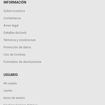
INFORMACIÓN
Sobre nosotros
Contáctanos
Aviso legal
Detalles de Envío
Términos y condiciones
Protección de datos
Uso de Cookies
Formulario de devoluciones
USUARIO
Mi cuenta
Carrito
Inicio de sesión