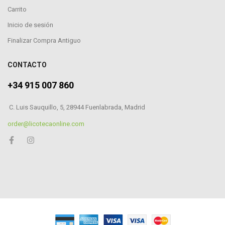
Carrito
Inicio de sesión
Finalizar Compra Antiguo
CONTACTO
+34 915 007 860
C. Luis Sauquillo, 5, 28944 Fuenlabrada, Madrid
order@licotecaonline.com