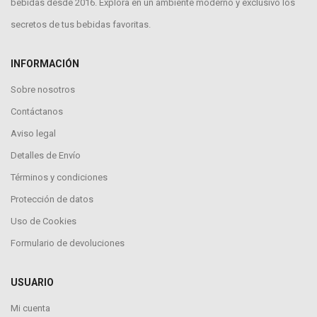
bebidas desde 2016. Explora en un ambiente moderno y exclusivo los
secretos de tus bebidas favoritas.
INFORMACIÓN
Sobre nosotros
Contáctanos
Aviso legal
Detalles de Envío
Términos y condiciones
Protección de datos
Uso de Cookies
Formulario de devoluciones
USUARIO
Mi cuenta