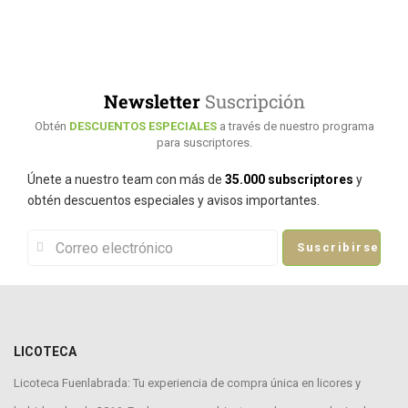
Newsletter
Suscripción
Obtén
DESCUENTOS ESPECIALES
a través de nuestro programa
para suscriptores.
Únete a nuestro team con más de
35.000 subscriptores
y
obtén descuentos especiales y avisos importantes.
Suscribirse
LICOTECA
Licoteca Fuenlabrada: Tu experiencia de compra única en licores y