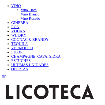
VINO
Vino Tinto
Vino Blanco
Vino Rosado
GINEBRA
RON
VODKA
WHISKY
COGNAC & BRANDY
TEQUILA
VERMOUTH
LICOR
CHAMPAGNE, CAVA, SIDRA
ESTUCHES
ÚLTIMAS UNIDADES
OFERTAS