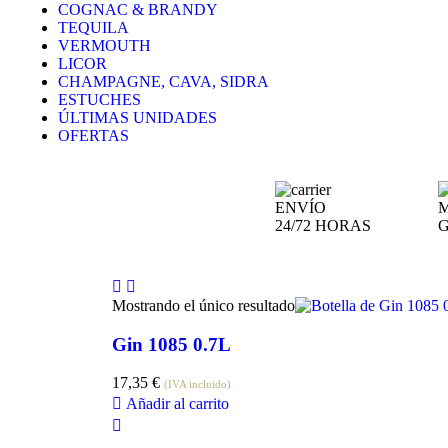
COGNAC & BRANDY
TEQUILA
VERMOUTH
LICOR
CHAMPAGNE, CAVA, SIDRA
ESTUCHES
ÚLTIMAS UNIDADES
OFERTAS
ENVÍO
M
24/72 HORAS
Mostrando el único resultado
Gin 1085 0.7L
17,35
€
(IVA incluido)
Añadir al carrito