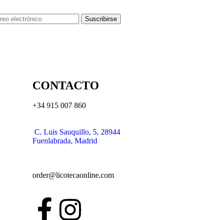
Suscribirse
CONTACTO
+34 915 007 860
C. Luis Sauquillo, 5, 28944
Fuenlabrada, Madrid
order@licotecaonline.com