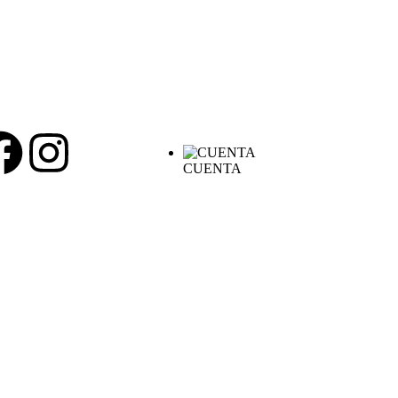
CUENTA