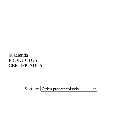
PRODUCTOS
CERTIFICADOS
Sort by: