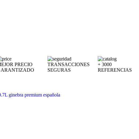
EJOR PRECIO
TRANSACCIONES
+ 3000
GARANTIZADO
SEGURAS
REFERENCIAS