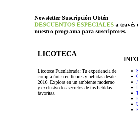
Newsletter
Suscripción
Obtén
DESCUENTOS ESPECIALES
a través 
nuestro programa para suscriptores.
LICOTECA
INF
Licoteca Fuenlabrada: Tu experiencia de
compra única en licores y bebidas desde
2016. Explora en un ambiente moderno
y exclusivo los secretos de tus bebidas
favoritas.