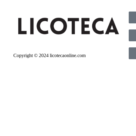
Copyright © 2024 licotecaonline.com