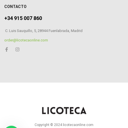
CONTACTO
+34 915 007 860
C. Luis Sauquillo, 5, 28944 Fuenlabrada, Madrid
order@licotecaonline.com
Copyright © 2024 licotecaonline.com