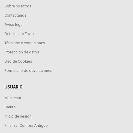
Sobre nosotros
Contáctanos
Aviso legal
Detalles de Envío
Términos y condiciones
Protección de datos
Uso de Cookies
Formulario de devoluciones
USUARIO
Mi cuenta
Carrito
Inicio de sesión
Finalizar Compra Antiguo